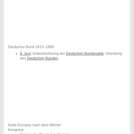
Deutscher Bund 1815–1866
8. Juni
: Unterzeichnung der
Deutschen Bundesakte
: Gründung
des
Deutschen Bundes
.
Karte Europas nach dem Wiener
Kongress: