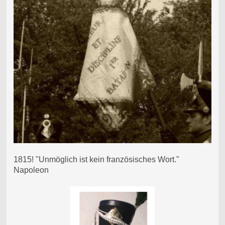
1815! "Unmöglich ist kein französisches Wort."
Napoleon