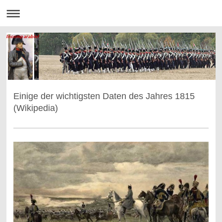
Incomparable!
Einige der wichtigsten Daten des Jahres 1815
(Wikipedia)