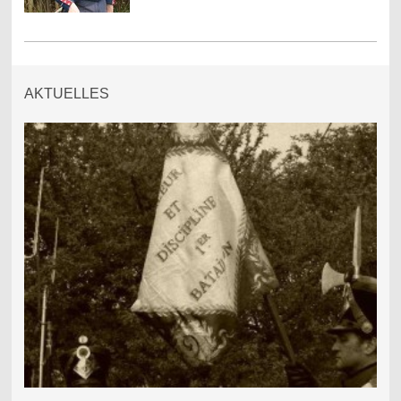
AKTUELLES